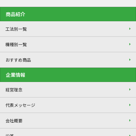
商品紹介
工法別一覧
機種別一覧
おすすめ商品
企業情報
経営理念
代表メッセージ
会社概要
沿革