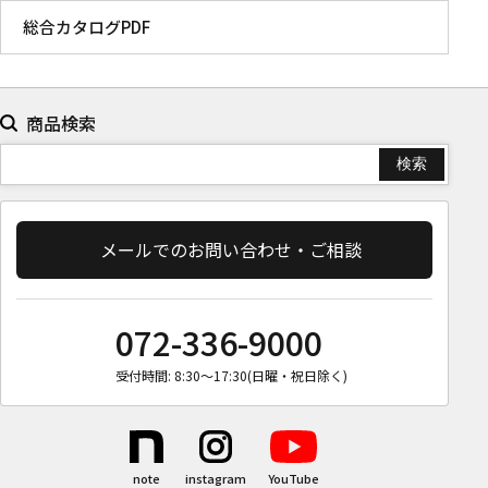
総合カタログPDF
商品検索
メールでのお問い合わせ・ご相談
072-336-9000
受付時間: 8:30〜17:30(日曜・祝日除く)