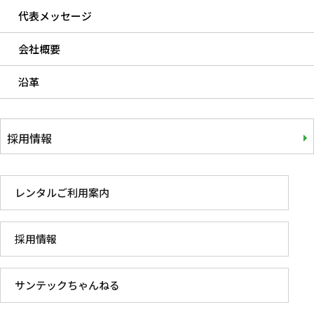
代表メッセージ
会社概要
沿革
採用情報
レンタルご利用案内
採用情報
サンテックちゃんねる