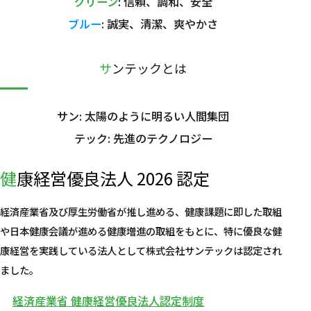
グリーン
: 信頼、調和、安全
ブルー
: 誠実、清潔、爽やかさ
サンテックとは
サン: 太陽のように明るい人間集団
テック: 先進のテクノロジー
健康経営優良法人 2026 認定
経済産業省及び厚生労働省が推し進める、健康課題に即した取組
や日本健康会議が進める健康増進の取組をもとに、特に優良な健
康経営を実践している法人として株式会社サンテックは認定され
ました。
経済産業省 健康経営優良法人認定制度