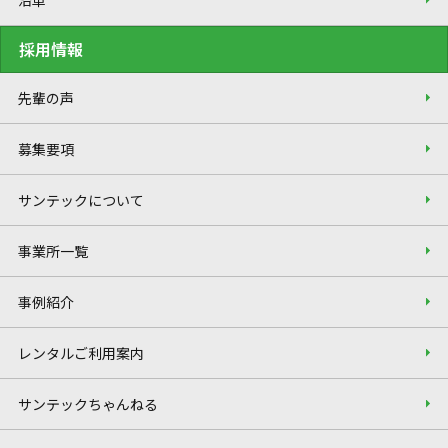
採用情報
先輩の声
募集要項
サンテックについて
事業所一覧
事例紹介
レンタルご利用案内
サンテックちゃんねる