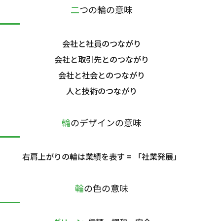
二つの輪の意味
会社と社員のつながり
会社と取引先とのつながり
会社と社会とのつながり
人と技術のつながり
輪のデザインの意味
右肩上がりの輪は業績を表す = 「社業発展」
輪の色の意味