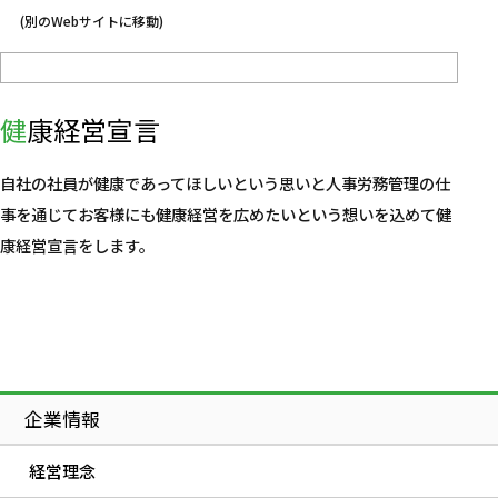
健康経営宣言
自社の社員が健康であってほしいという思いと人事労務管理の仕
事を通じてお客様にも健康経営を広めたいという想いを込めて健
康経営宣言をします。
企業情報
経営理念