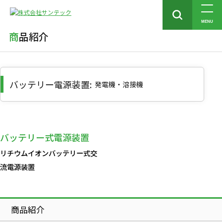
トップ
商品紹介
バッテリー電源装置
MENU
商品紹介
バッテリー電源装置:
発電機・溶接機
バッテリー式電源装置
リチウムイオンバッテリー式交
流電源装置
商品紹介