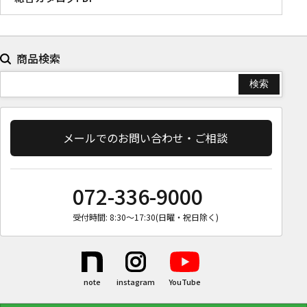
商品検索
メールでのお問い合わせ・ご相談
072-336-9000
受付時間: 8:30〜17:30(日曜・祝日除く)