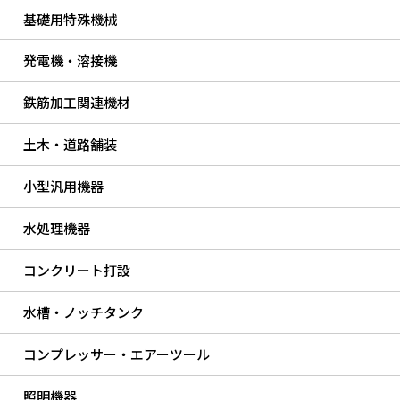
基礎用特殊機械
発電機・溶接機
鉄筋加工関連機材
土木・道路舗装
小型汎用機器
水処理機器
コンクリート打設
水槽・ノッチタンク
コンプレッサー・エアーツール
照明機器