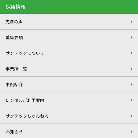
採用情報
先輩の声
募集要項
サンテックについて
事業所一覧
事例紹介
レンタルご利用案内
サンテックちゃんねる
お知らせ