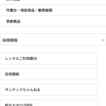
作業台・保安用品・敷鉄板類
季節商品
採用情報
レンタルご利用案内
採用情報
サンテックちゃんねる
総合カタログPDF