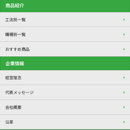
商品紹介
工法別一覧
機種別一覧
おすすめ商品
企業情報
経営理念
代表メッセージ
会社概要
沿革