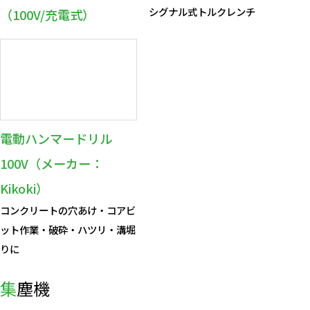
シグナル式トルクレンチ
（100V/充電式）
電動ハンマードリル
100V（メーカー：
Kikoki）
コンクリートの穴あけ・コアビ
ット作業・破砕・ハツリ・溝堀
りに
集塵機