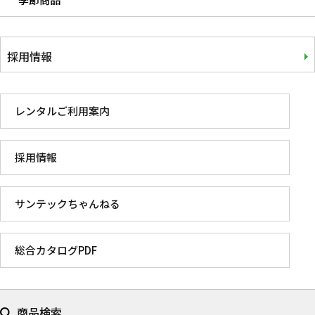
採用情報
レンタルご利用案内
採用情報
サンテックちゃんねる
総合カタログPDF
商品検索