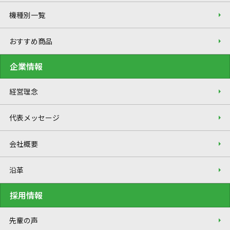
機種別一覧
おすすめ商品
企業情報
経営理念
代表メッセージ
会社概要
沿革
採用情報
先輩の声