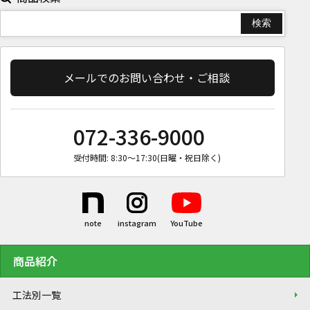
メールでのお問い合わせ・ご相談
072-336-9000
受付時間: 8:30〜17:30(日曜・祝日除く)
商品紹介
工法別一覧