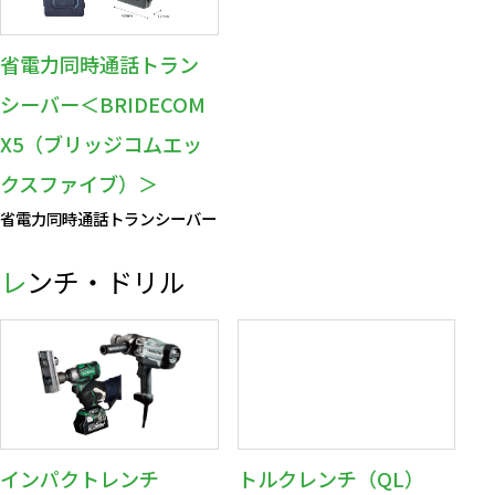
省電力同時通話トラン
シーバー＜BRIDECOM
X5（ブリッジコムエッ
クスファイブ）＞
省電力同時通話トランシーバー
レンチ・ドリル
インパクトレンチ
トルクレンチ（QL）