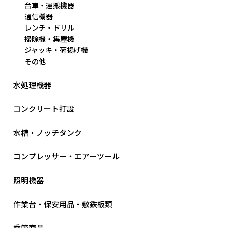
台車・運搬機器
通信機器
レンチ・ドリル
掃除機・集塵機
ジャッキ・荷揚げ機
その他
水処理機器
コンクリート打設
水槽・ノッチタンク
コンプレッサー・エアーツール
照明機器
作業台・保安用品・敷鉄板類
季節商品