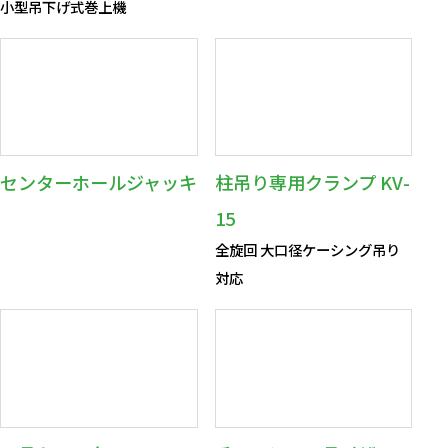
小型吊下げ式巻上機
センターホールジャッキ
柱吊り専用クランプ KV-
15
全旋回 大口径ケーシング吊り
対応