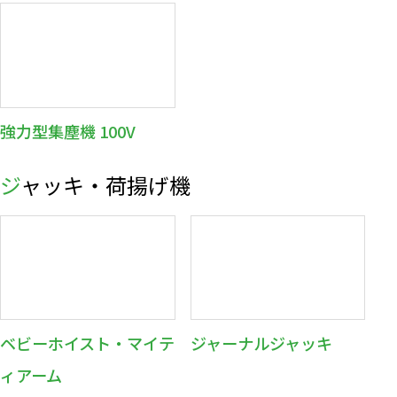
強力型集塵機 100V
ジャッキ・荷揚げ機
ベビーホイスト・マイテ
ジャーナルジャッキ
ィアーム