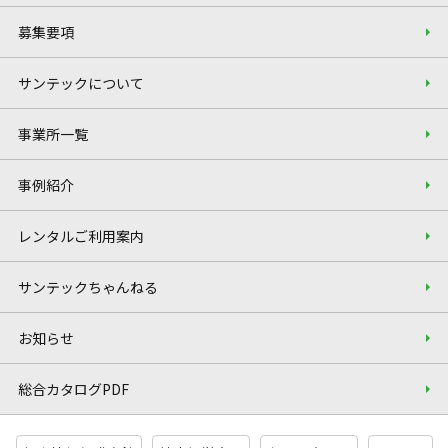
募集要項
サンテックについて
事業所一覧
事例紹介
レンタルご利用案内
サンテックちゃんねる
お知らせ
総合カタログPDF