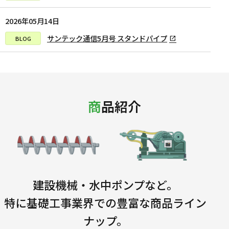
2026年05月14日
サンテック通信5月号 スタンドパイプ
商品紹介
建設機械・水中ポンプなど。
特に基礎工事業界での豊富な商品ライン
ナップ。