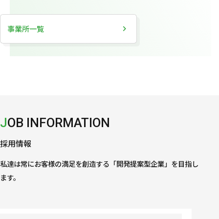
事業所一覧
JOB INFORMATION
採用情報
私達は常にお客様の満足を創造する「開発提案型企業」を目指し
ます。