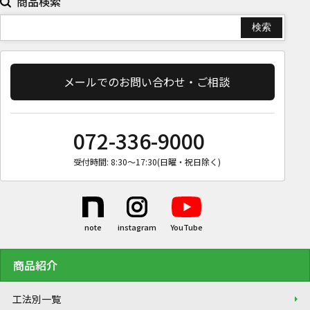
商品検索
メールでのお問い合わせ・ご相談
072-336-9000
受付時間: 8:30〜17:30(日曜・祝日除く)
商品紹介
工法別一覧