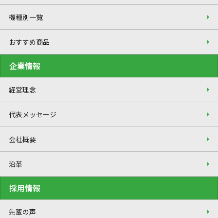
機種別一覧
おすすめ商品
企業情報
経営理念
代表メッセージ
会社概要
沿革
採用情報
先輩の声