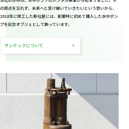
当社の歩みは、水中ポンプのレンタル事業から始まりました。そ
の原点を忘れず、未来へと受け継いでいきたいという想いから、
2018年に竣工した新社屋には、創業時に初めて購入した水中ポン
プを記念オブジェとして飾っています。
サンテックについて