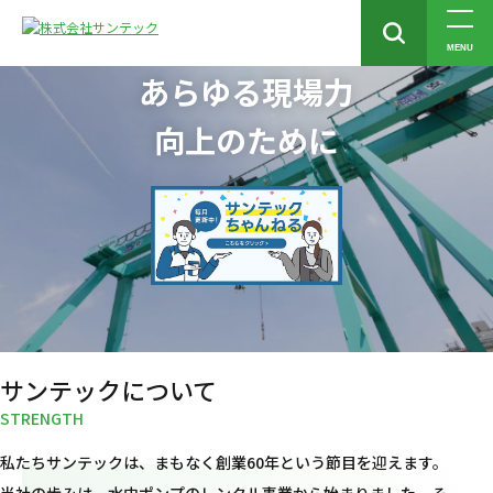
MENU
あらゆる現場力
向上のために
サンテックについて
私たちサンテックは、まもなく創業60年という節目を迎えます。