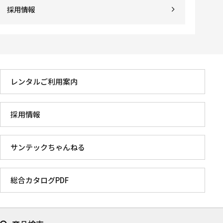
採用情報
レンタルご利用案内
採用情報
サンテックちゃんねる
総合カタログPDF