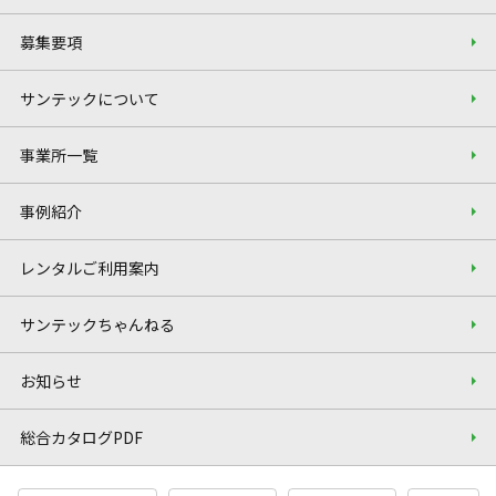
募集要項
サンテックについて
事業所一覧
事例紹介
レンタルご利用案内
サンテックちゃんねる
お知らせ
総合カタログPDF