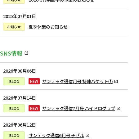
2025年07月01日
夏季休業のお知らせ
SNS情報
2026年08月06日
サンテック通信月号 特殊バケット①
NEW
2026年07月14日
サンテック通信7月号 ハイドログラブ
NEW
2026年06月12日
サンテック通信6月号 チゼル