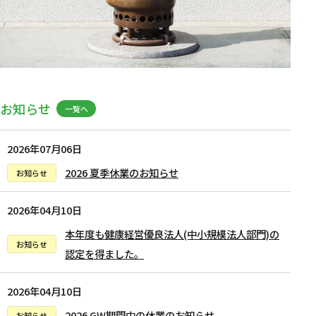
お知らせ
2026年07月06日
2026 夏季休業のお知らせ
2026年04月10日
本年度も健康経営優良法人(中小規模法人部門)の
認定を得ました。
2026年04月10日
2026 GW期間中の休業のお知らせ