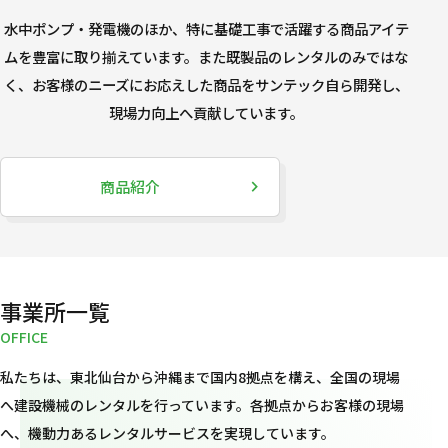
水中ポンプ・発電機のほか、特に基礎工事で活躍する商品アイテ
ムを豊富に取り揃えています。
また既製品のレンタルのみではな
く、お客様のニーズにお応えした商品を
サンテック自ら開発し、
現場力向上へ貢献しています。
商品紹介
事業所一覧
私たちは、東北仙台から沖縄まで国内8拠点を構え、全国の現場
へ建設機械のレンタルを行っています。各拠点からお客様の現場
へ、機動力あるレンタルサービスを実現しています。