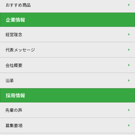
おすすめ商品
企業情報
経営理念
代表メッセージ
会社概要
沿革
採用情報
先輩の声
募集要項