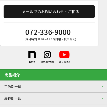
メールでのお問い合わせ・ご相談
072-336-9000
受付時間: 8:30〜17:30(日曜・祝日除く)
商品紹介
工法別一覧
機種別一覧