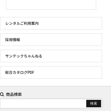
レンタルご利用案内
採用情報
サンテックちゃんねる
総合カタログPDF
商品検索