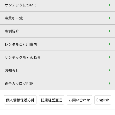
サンテックについて
事業所一覧
事例紹介
レンタルご利用案内
サンテックちゃんねる
お知らせ
総合カタログPDF
個人情報保護方針
健康経営宣言
お問い合わせ
English