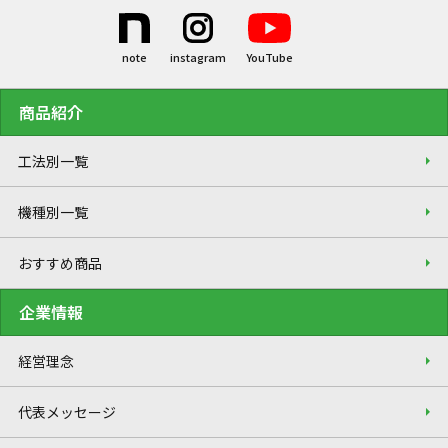
商品紹介
工法別一覧
機種別一覧
おすすめ商品
企業情報
経営理念
代表メッセージ