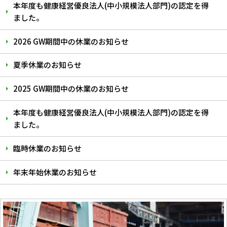
本年度も健康経営優良法人(中小規模法人部門)の認定を得
ました。
2026 GW期間中の休業のお知らせ
夏季休業のお知らせ
2025 GW期間中の休業のお知らせ
本年度も健康経営優良法人(中小規模法人部門)の認定を得
ました。
臨時休業のお知らせ
年末年始休業のお知らせ