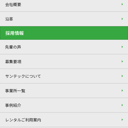
会社概要
沿革
採用情報
先輩の声
募集要項
サンテックについて
事業所一覧
事例紹介
レンタルご利用案内