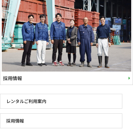
採用情報
レンタルご利用案内
採用情報