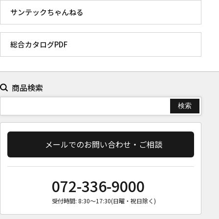
サンテックちゃんねる
総合カタログPDF
商品検索
メールでのお問い合わせ・ご相談
072-336-9000
受付時間: 8:30〜17:30(日曜・祝日除く)