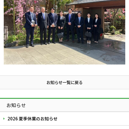
お知らせ一覧に戻る
お知らせ
2026 夏季休業のお知らせ