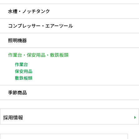
水槽・ノッチタンク
コンプレッサー・エアーツール
照明機器
作業台・保安用品・敷鉄板類
作業台
保安用品
敷鉄板類
季節商品
採用情報