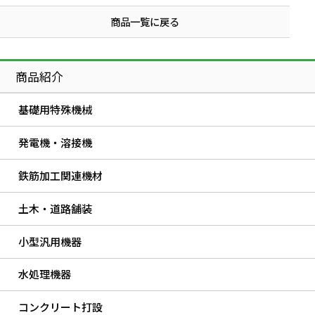
商品一覧に戻る
商品紹介
基礎用特殊機械
発電機・溶接機
鉄筋加工関連機材
土木・道路舗装
小型汎用機器
水処理機器
コンクリート打設