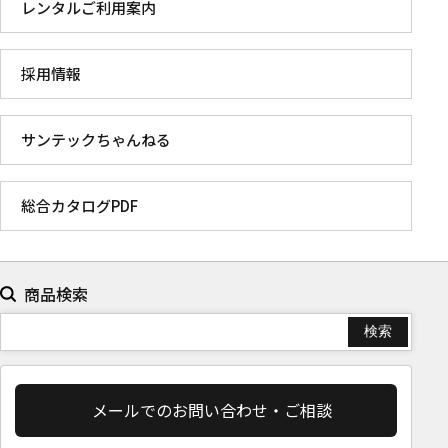
レンタルご利用案内
採用情報
サンテックちゃんねる
総合カタログPDF
商品検索
メールでのお問い合わせ・ご相談