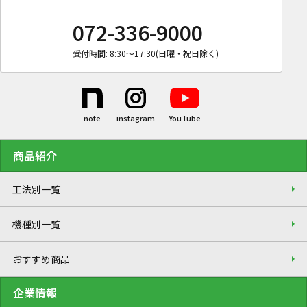
072-336-9000
受付時間: 8:30〜17:30(日曜・祝日除く)
商品紹介
工法別一覧
機種別一覧
おすすめ商品
企業情報