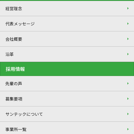
経営理念
代表メッセージ
会社概要
沿革
採用情報
先輩の声
募集要項
サンテックについて
事業所一覧