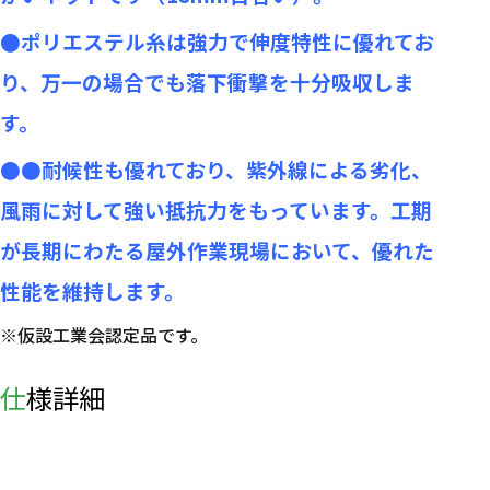
●ポリエステル糸は強力で伸度特性に優れてお
り、万一の場合でも落下衝撃を十分吸収しま
す。
●●耐候性も優れており、紫外線による劣化、
風雨に対して強い抵抗力をもっています。工期
が長期にわたる屋外作業現場において、優れた
性能を維持します。
※仮設工業会認定品です。
仕様詳細