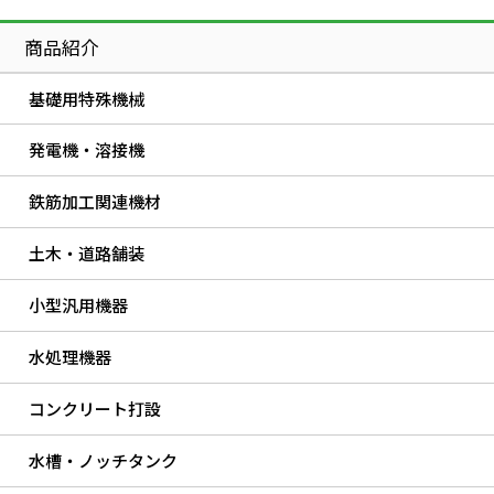
商品紹介
基礎用特殊機械
発電機・溶接機
鉄筋加工関連機材
土木・道路舗装
小型汎用機器
水処理機器
コンクリート打設
水槽・ノッチタンク