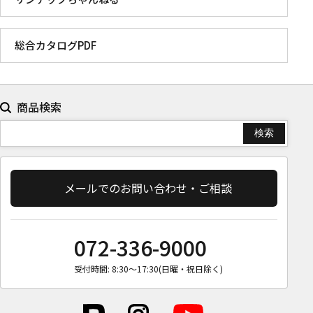
総合カタログPDF
商品検索
メールでのお問い合わせ・ご相談
072-336-9000
受付時間: 8:30〜17:30(日曜・祝日除く)