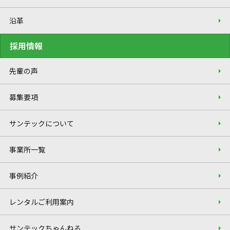
沿革
採用情報
先輩の声
募集要項
サンテックについて
事業所一覧
事例紹介
レンタルご利用案内
サンテックちゃんねる