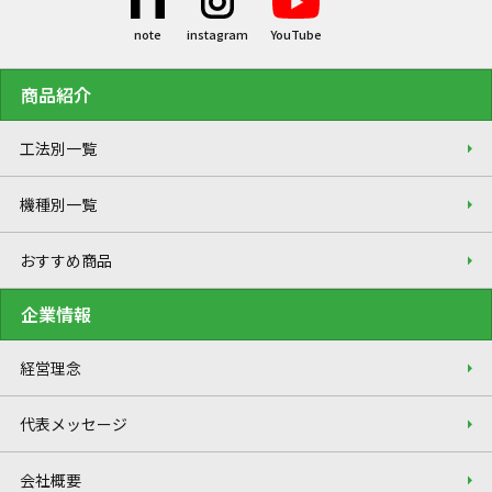
商品紹介
工法別一覧
機種別一覧
おすすめ商品
企業情報
経営理念
代表メッセージ
会社概要