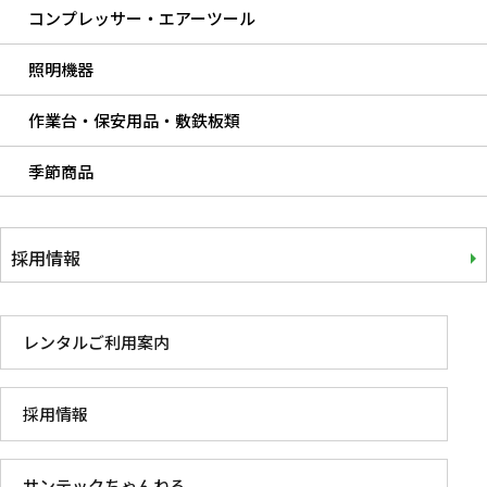
コンプレッサー・エアーツール
照明機器
作業台・保安用品・敷鉄板類
季節商品
採用情報
レンタルご利用案内
採用情報
サンテックちゃんねる