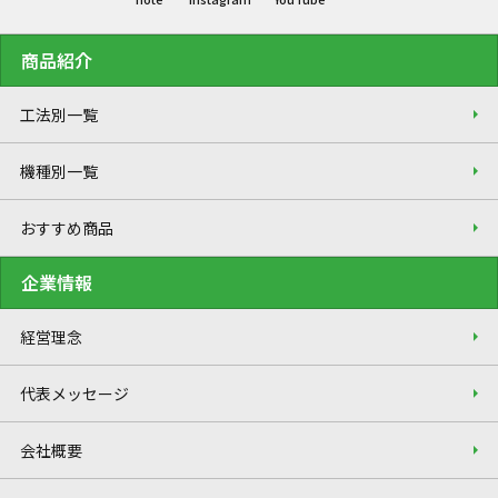
商品紹介
工法別一覧
機種別一覧
おすすめ商品
企業情報
経営理念
代表メッセージ
会社概要