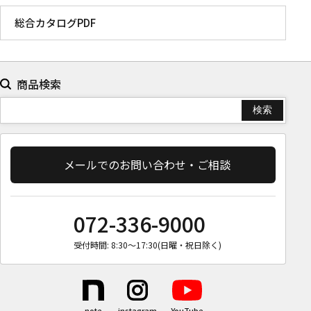
総合カタログPDF
商品検索
メールでのお問い合わせ・ご相談
072-336-9000
受付時間: 8:30〜17:30(日曜・祝日除く)