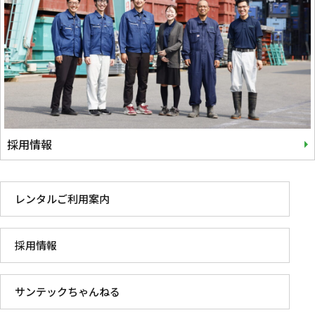
採用情報
レンタルご利用案内
採用情報
サンテックちゃんねる