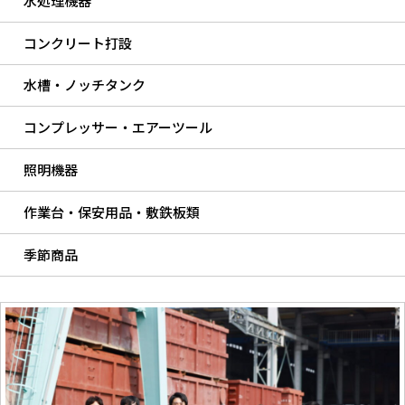
水処理機器
コンクリート打設
水槽・ノッチタンク
コンプレッサー・エアーツール
照明機器
作業台・保安用品・敷鉄板類
季節商品