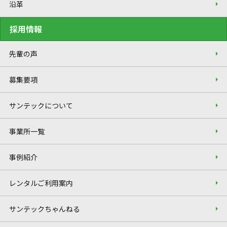
沿革
採用情報
先輩の声
募集要項
サンテックについて
事業所一覧
事例紹介
レンタルご利用案内
サンテックちゃんねる