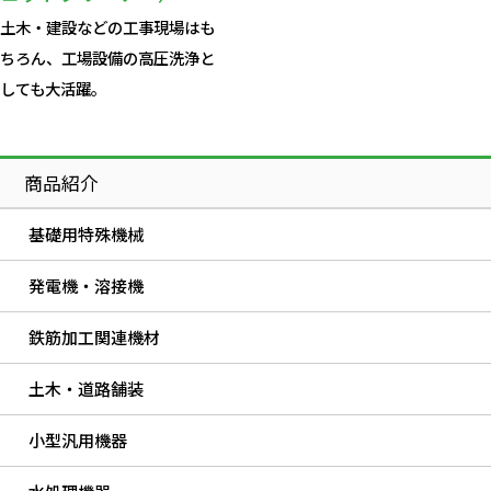
土木・建設などの工事現場はも
ちろん、工場設備の高圧洗浄と
しても大活躍。
商品紹介
基礎用特殊機械
発電機・溶接機
鉄筋加工関連機材
土木・道路舗装
小型汎用機器